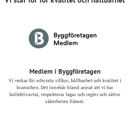
Medlem i Byggföretagen
Vi verkar för schyssta villkor, hållbarhet och kvalitet i
branschen. Det innebär bland annat att vi har
kollektivavtal, respekterar lagar och regler och sätter
säkerheten främst.