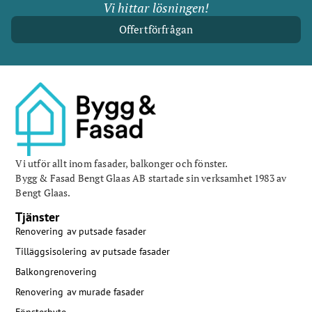
Vi hittar lösningen!
Offertförfrågan
Vi utför allt inom fasader, balkonger och fönster.
Bygg & Fasad Bengt Glaas AB startade sin verksamhet 1983 av
Bengt Glaas.
Tjänster
Renovering av putsade fasader
Tilläggsisolering av putsade fasader
Balkongrenovering
Renovering av murade fasader
Fönsterbyte