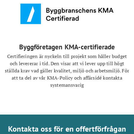
Byggföretagen KMA-certifierade
Certifieringen är nyckeln till projekt som håller budget
och levererar i tid. Den visar att vi lever upp till högt
ställda krav vad gäller kvalitet, miljö och arbetsmiljö. För
att ta del av vår KMA-Policy och affärsidé kontakta
systemansvarig
Kontakta oss för en offertförfrågan