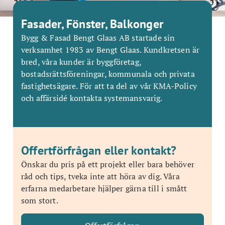
Fasader, Fönster, Balkonger
Bygg & Fasad Bengt Glaas AB startade sin
verksamhet 1983 av Bengt Glaas. Kundkretsen är
bred, våra kunder är byggföretag,
bostadsrättsföreningar, kommunala och privata
fastighetsägare. För att ta del av vår KMA-Policy
och affärsidé kontakta systemansvarig.
Offertförfrågan eller kontakt?
Önskar du pris på ett projekt eller bara behöver
råd och tips, tveka inte att höra av dig. Våra
erfarna medarbetare hjälper gärna till i smått
som stort.