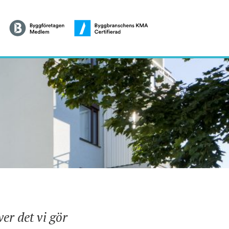
ver det vi gör