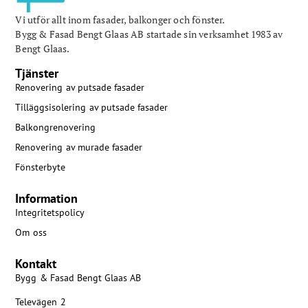
Vi utför allt inom fasader, balkonger och fönster.
Bygg & Fasad Bengt Glaas AB startade sin verksamhet 1983 av
Bengt Glaas.
Tjänster
Renovering av putsade fasader
Tilläggsisolering av putsade fasader
Balkongrenovering
Renovering av murade fasader
Fönsterbyte
Information
Integritetspolicy
Om oss
Kontakt
Bygg & Fasad Bengt Glaas AB
Televägen 2