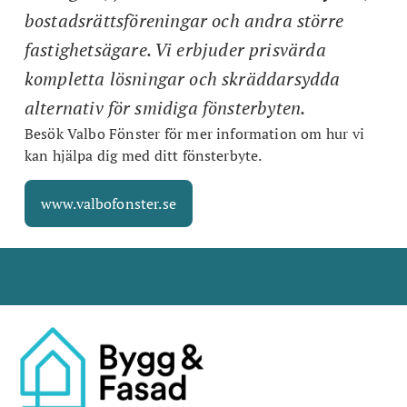
bostadsrättsföreningar och andra större
fastighetsägare. Vi erbjuder prisvärda
kompletta lösningar och skräddarsydda
alternativ för smidiga fönsterbyten.
Besök Valbo Fönster för mer information om hur vi
kan hjälpa dig med ditt fönsterbyte.
www.valbofonster.se